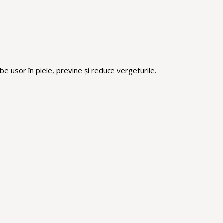
rbe usor în piele, previne și reduce vergeturile.