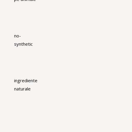
no-
synthetic
ingrediente
naturale