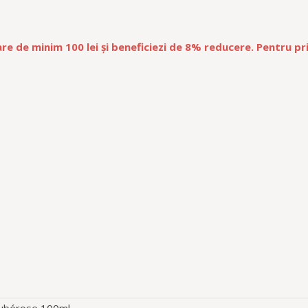
re de minim 100 lei și beneficiezi de 8% reducere. Pentru 