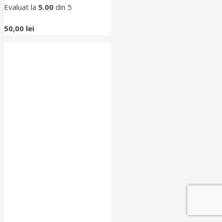
Evaluat la
5.00
din 5
50,00
lei